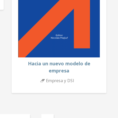
Hacia un nuevo modelo de
empresa
Empresa y DSI