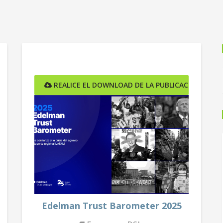
ÓN AQUÍ
REALICE EL DOWNLOAD DE LA PUBLICACIÓN AQUÍ
Edelman Trust Barometer 2025