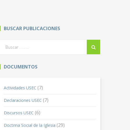
BUSCAR PUBLICACIONES
DOCUMENTOS
(7)
Actividades USEC
(7)
Declaraciones USEC
(6)
Discursos USEC
(29)
Doctrina Social de la Iglesia