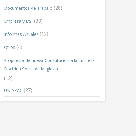
(28)
Documentos de Trabajo
(33)
Empresa y DSI
(12)
Informes Anuales
(4)
Otros
Propuesta de nueva Constitución a la luz de la
Doctrina Social de la Iglesia
(12)
(27)
UNIAPAC