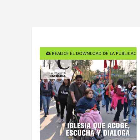
REALICE EL DOWNLOAD DE LA PUBLICACI