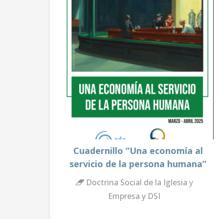
Cuadernillo “Una economía al
servicio de la persona humana”
Doctrina Social de la Iglesia
y
Empresa y DSI