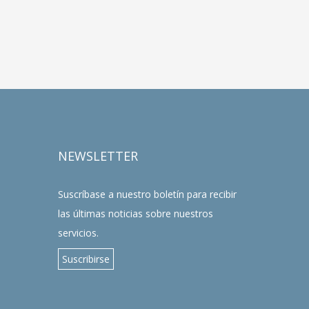
NEWSLETTER
Suscríbase a nuestro boletín para recibir
las últimas noticias sobre nuestros
servicios.
Suscribirse