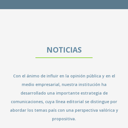
NOTICIAS
Con el ánimo de influir en la opinión pública y en el
medio empresarial, nuestra institución ha
desarrollado una importante estrategia de
comunicaciones, cuya línea editorial se distingue por
abordar los temas país con una perspectiva valórica y
propositiva.