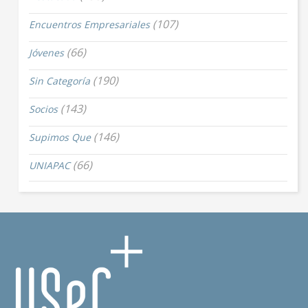
(107)
Encuentros Empresariales
(66)
Jóvenes
(190)
Sin Categoría
(143)
Socios
(146)
Supimos Que
(66)
UNIAPAC