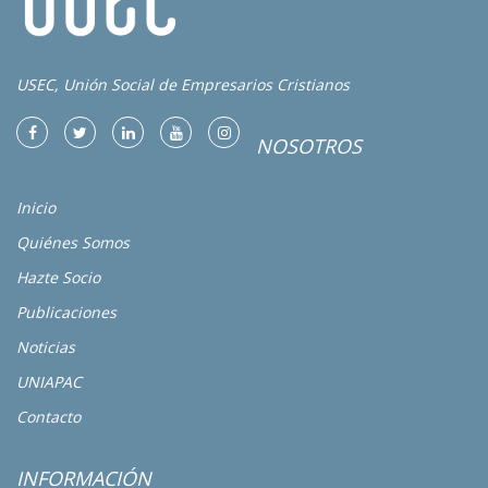
USEC, Unión Social de Empresarios Cristianos
NOSOTROS
Inicio
Quiénes Somos
Hazte Socio
Publicaciones
Noticias
UNIAPAC
Contacto
INFORMACIÓN