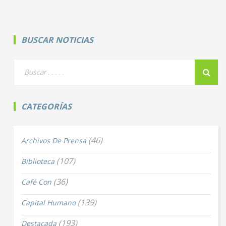
BUSCAR NOTICIAS
CATEGORÍAS
(46)
Archivos De Prensa
(107)
Biblioteca
(36)
Café Con
(139)
Capital Humano
(193)
Destacada