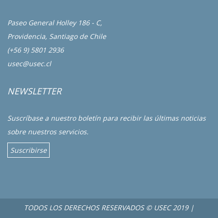
Paseo General Holley 186 - C,
Providencia, Santiago de Chile
(+56 9) 5801 2936
usec@usec.cl
NEWSLETTER
Suscríbase a nuestro boletín para recibir las últimas noticias
sobre nuestros servicios.
Suscribirse
TODOS LOS DERECHOS RESERVADOS © USEC 2019 |