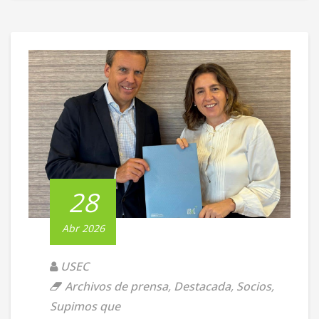
28
Abr 2026
USEC
Archivos de prensa
,
Destacada
,
Socios
,
Supimos que