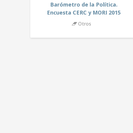
Barómetro de la Política.
Encuesta CERC y MORI 2015
Otros