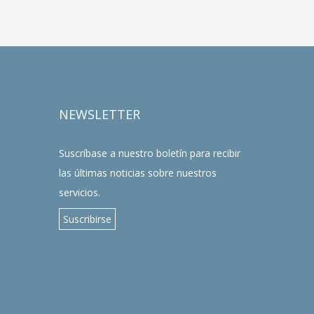
NEWSLETTER
Suscríbase a nuestro boletín para recibir
las últimas noticias sobre nuestros
servicios.
Suscribirse