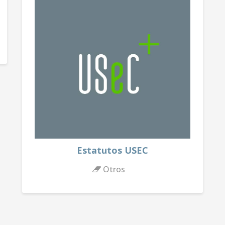
Estatutos USEC
Otros