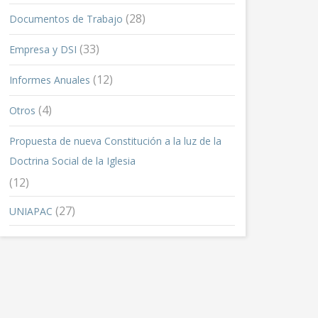
(28)
Documentos de Trabajo
(33)
Empresa y DSI
(12)
Informes Anuales
(4)
Otros
Propuesta de nueva Constitución a la luz de la
Doctrina Social de la Iglesia
(12)
(27)
UNIAPAC