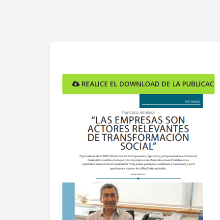
REALICE EL DOWNLOAD DE LA PUBLICACI