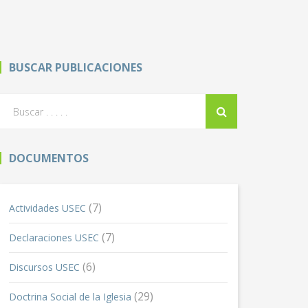
BUSCAR PUBLICACIONES
DOCUMENTOS
(7)
Actividades USEC
(7)
Declaraciones USEC
(6)
Discursos USEC
(29)
Doctrina Social de la Iglesia