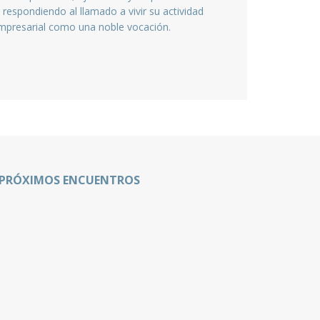
 respondiendo al llamado a vivir su actividad
mpresarial como una noble vocación.
PRÓXIMOS ENCUENTROS