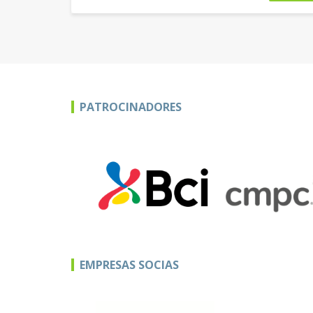
PATROCINADORES
EMPRESAS SOCIAS