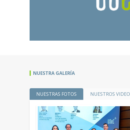
NUESTRA GALERÍA
NUESTRAS FOTOS
NUESTROS VIDEO