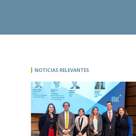
NOTICIAS RELEVANTES