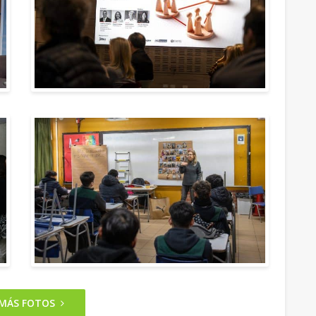
 MÁS FOTOS