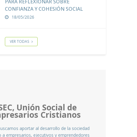
PARA REFLEXIONAR SOBRE
CONFIANZA Y COHESIÓN SOCIAL
18/05/2026
VER TODAS
SEC, Unión Social de
presarios Cristianos
uscamos aportar al desarrollo de la sociedad
 a empresarios, ejecutivos y emprendedores