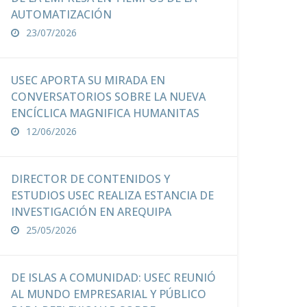
AUTOMATIZACIÓN
23/07/2026
USEC APORTA SU MIRADA EN
CONVERSATORIOS SOBRE LA NUEVA
ENCÍCLICA MAGNIFICA HUMANITAS
12/06/2026
DIRECTOR DE CONTENIDOS Y
ESTUDIOS USEC REALIZA ESTANCIA DE
INVESTIGACIÓN EN AREQUIPA
25/05/2026
DE ISLAS A COMUNIDAD: USEC REUNIÓ
AL MUNDO EMPRESARIAL Y PÚBLICO