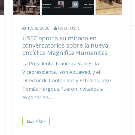
12/06/2026
USEC USEC
USEC aporta su mirada en
conversatorios sobre la nueva
encíclica Magnifica Humanitas
La Presidenta, Francisca Valdés, la
Vicepresidenta, Ivón Abuawad, y el
Director de Contenidos y Estudios, José
Tomás Hargous, fueron invitados a
exponer en...
LEER MÁS