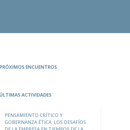
PRÓXIMOS ENCUENTROS
ÚLTIMAS ACTIVIDADES
PENSAMIENTO CRÍTICO Y
GOBERNANZA ÉTICA: LOS DESAFÍOS
DE LA EMPRESA EN TIEMPOS DE LA