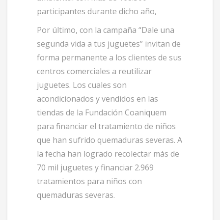
participantes durante dicho año,
Por último, con la campaña “Dale una
segunda vida a tus juguetes” invitan de
forma permanente a los clientes de sus
centros comerciales a reutilizar
juguetes. Los cuales son
acondicionados y vendidos en las
tiendas de la Fundación Coaniquem
para financiar el tratamiento de niños
que han sufrido quemaduras severas. A
la fecha han logrado recolectar más de
70 mil juguetes y financiar 2.969
tratamientos para niños con
quemaduras severas.