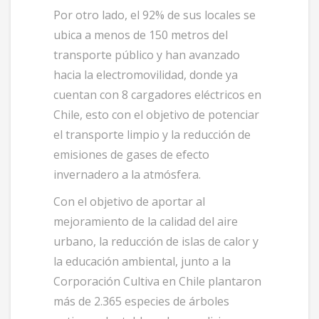
Por otro lado, el 92% de sus locales se
ubica a menos de 150 metros del
transporte público y han avanzado
hacia la electromovilidad, donde ya
cuentan con 8 cargadores eléctricos en
Chile, esto con el objetivo de potenciar
el transporte limpio y la reducción de
emisiones de gases de efecto
invernadero a la atmósfera.
Con el objetivo de aportar al
mejoramiento de la calidad del aire
urbano, la reducción de islas de calor y
la educación ambiental, junto a la
Corporación Cultiva en Chile plantaron
más de 2.365 especies de árboles