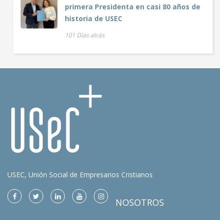
primera Presidenta en casi 80 años de
historia de USEC
101 Días atrás
USEC, Unión Social de Empresarios Cristianos
NOSOTROS