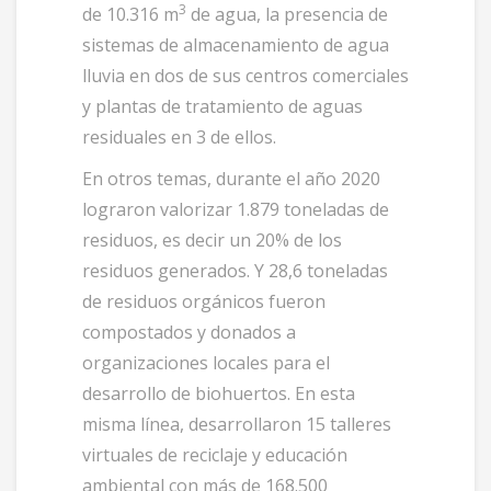
3
de 10.316 m
de agua, la presencia de
sistemas de almacenamiento de agua
lluvia en dos de sus centros comerciales
y plantas de tratamiento de aguas
residuales en 3 de ellos.
En otros temas, durante el año 2020
lograron valorizar 1.879 toneladas de
residuos, es decir un 20% de los
residuos generados. Y 28,6 toneladas
de residuos orgánicos fueron
compostados y donados a
organizaciones locales para el
desarrollo de biohuertos. En esta
misma línea, desarrollaron 15 talleres
virtuales de reciclaje y educación
ambiental con más de 168.500