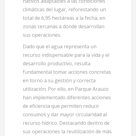
nativos adaptables a las condiciones
climáticas del lugar, reforestando un
total de 6,95 hectáreas a la fecha, en
zonas cercanas a donde desarrollan
sus operaciones.
Dado que el agua representa un
recurso indispensable para la vida y el
desarrollo productivo, resulta
fundamental tomar acciones concretas
en torno a su gestión y correcta
utilización. Por ello, en Parque Arauco
han implementado diferentes acciones
de eficiencia que permiten reducir
consumos y dar mayor circularidad al
recurso hídrico. Destacando dentro de
sus operaciones la reutilización de más