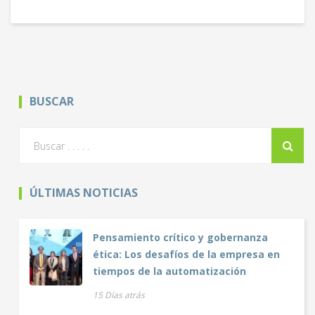
BUSCAR
ÚLTIMAS NOTICIAS
Pensamiento crítico y gobernanza
ética: Los desafíos de la empresa en
tiempos de la automatización
15 Días atrás