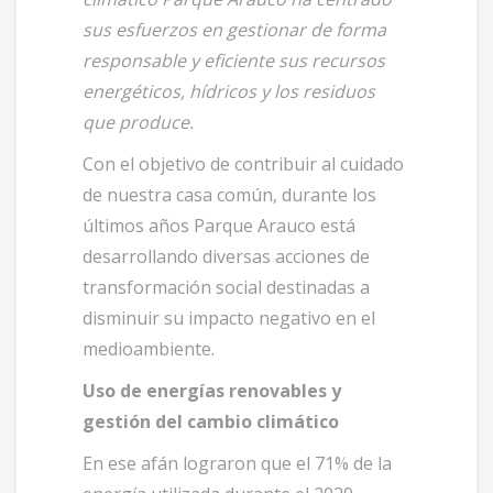
sus esfuerzos en gestionar de forma
responsable y eficiente sus recursos
energéticos, hídricos y los residuos
que produce.
Con el objetivo de contribuir al cuidado
de nuestra casa común, durante los
últimos años Parque Arauco está
desarrollando diversas acciones de
transformación social destinadas a
disminuir su impacto negativo en el
medioambiente.
Uso de energías renovables y
gestión del cambio climático
En ese afán lograron que el 71% de la