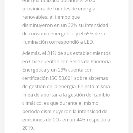
energía utilizada durante el 2020
proviniera de fuentes de energía
renovables, al tiempo que
disminuyeron en un 32% su intensidad
de consumo energético y el 65% de su
iluminación correspondió a LED.
Además, el 31% de sus establecimientos
en Chile cuentan con Sellos de Eficiencia
Energética y un 23% cuenta con
certificación ISO 50.001 sobre sistemas
de gestión de la energía. En esta misma
línea de aportar a la gestión del cambio
climático, es que durante el mismo
período disminuyeron la intensidad de
emisiones de CO
en un 44% respecto a
2
2019.