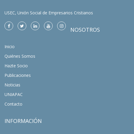
USEC, Unión Social de Empresarios Cristianos
NOSOTROS
Inicio
Quiénes Somos
Hazte Socio
Publicaciones
Noticias
UNIAPAC
Contacto
INFORMACIÓN