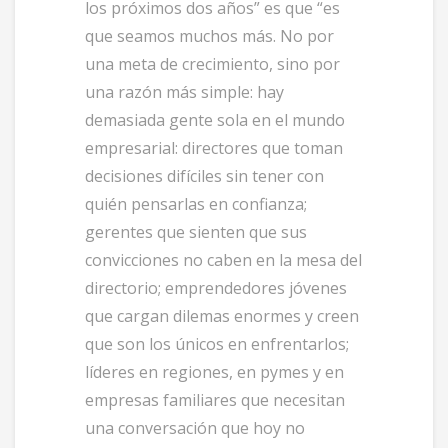
los próximos dos años” es que “es
que seamos muchos más. No por
una meta de crecimiento, sino por
una razón más simple: hay
demasiada gente sola en el mundo
empresarial: directores que toman
decisiones difíciles sin tener con
quién pensarlas en confianza;
gerentes que sienten que sus
convicciones no caben en la mesa del
directorio; emprendedores jóvenes
que cargan dilemas enormes y creen
que son los únicos en enfrentarlos;
líderes en regiones, en pymes y en
empresas familiares que necesitan
una conversación que hoy no