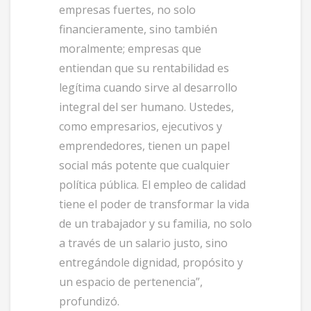
empresas fuertes, no solo
financieramente, sino también
moralmente; empresas que
entiendan que su rentabilidad es
legítima cuando sirve al desarrollo
integral del ser humano. Ustedes,
como empresarios, ejecutivos y
emprendedores, tienen un papel
social más potente que cualquier
política pública. El empleo de calidad
tiene el poder de transformar la vida
de un trabajador y su familia, no solo
a través de un salario justo, sino
entregándole dignidad, propósito y
un espacio de pertenencia”,
profundizó.