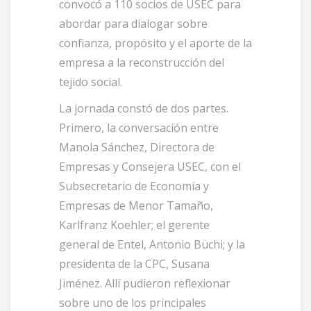
convocó a 110 socios de USEC para
abordar para dialogar sobre
confianza, propósito y el aporte de la
empresa a la reconstrucción del
tejido social.
La jornada constó de dos partes.
Primero, la conversación entre
Manola Sánchez, Directora de
Empresas y Consejera USEC, con el
Subsecretario de Economía y
Empresas de Menor Tamaño,
Karlfranz Koehler; el gerente
general de Entel, Antonio Büchi; y la
presidenta de la CPC, Susana
Jiménez. Allí pudieron reflexionar
sobre uno de los principales