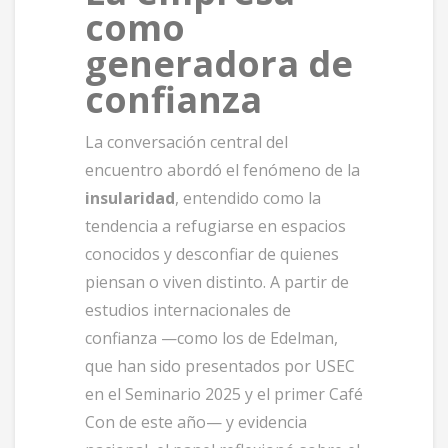
como
generadora de
confianza
La conversación central del
encuentro abordó el fenómeno de la
insularidad
, entendido como la
tendencia a refugiarse en espacios
conocidos y desconfiar de quienes
piensan o viven distinto. A partir de
estudios internacionales de
confianza —como los de Edelman,
que han sido presentados por USEC
en el Seminario 2025 y el primer Café
Con de este año— y evidencia