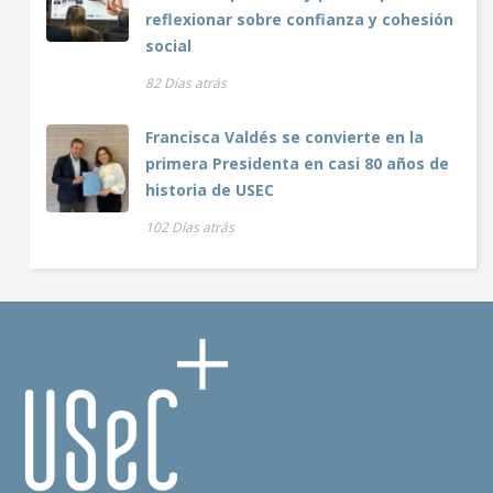
reflexionar sobre confianza y cohesión
social
82 Días atrás
Francisca Valdés se convierte en la
primera Presidenta en casi 80 años de
historia de USEC
102 Días atrás