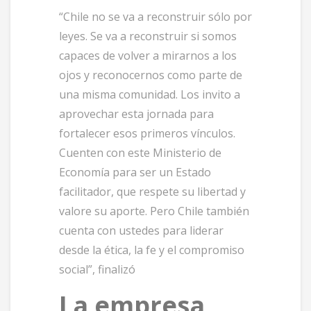
“Chile no se va a reconstruir sólo por
leyes. Se va a reconstruir si somos
capaces de volver a mirarnos a los
ojos y reconocernos como parte de
una misma comunidad. Los invito a
aprovechar esta jornada para
fortalecer esos primeros vínculos.
Cuenten con este Ministerio de
Economía para ser un Estado
facilitador, que respete su libertad y
valore su aporte. Pero Chile también
cuenta con ustedes para liderar
desde la ética, la fe y el compromiso
social”, finalizó
La empresa