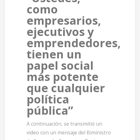
como
empresarios,
ejecutivos y
emprendedores,
tienen un
papel social
más potente
que cualquier
política
pública”
A continuación, se transmitió un
video con un mensaje del Biministro