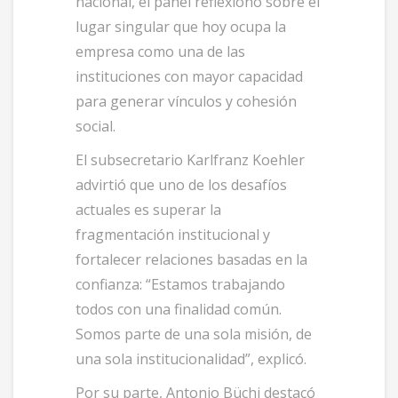
nacional, el panel reflexionó sobre el
lugar singular que hoy ocupa la
empresa como una de las
instituciones con mayor capacidad
para generar vínculos y cohesión
social.
El subsecretario Karlfranz Koehler
advirtió que uno de los desafíos
actuales es superar la
fragmentación institucional y
fortalecer relaciones basadas en la
confianza: “Estamos trabajando
todos con una finalidad común.
Somos parte de una sola misión, de
una sola institucionalidad”, explicó.
Por su parte, Antonio Büchi destacó