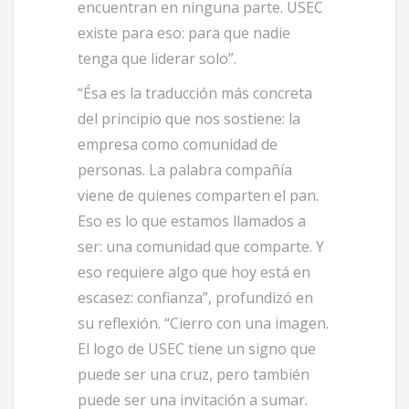
encuentran en ninguna parte. USEC
existe para eso: para que nadie
tenga que liderar solo”.
“Ésa es la traducción más concreta
del principio que nos sostiene: la
empresa como comunidad de
personas. La palabra compañía
viene de quienes comparten el pan.
Eso es lo que estamos llamados a
ser: una comunidad que comparte. Y
eso requiere algo que hoy está en
escasez: confianza”, profundizó en
su reflexión. “Cierro con una imagen.
El logo de USEC tiene un signo que
puede ser una cruz, pero también
puede ser una invitación a sumar.