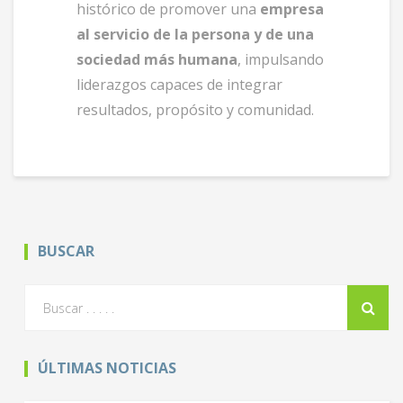
histórico de promover una
empresa
al servicio de la persona y de una
sociedad más humana
, impulsando
liderazgos capaces de integrar
resultados, propósito y comunidad.
BUSCAR
ÚLTIMAS NOTICIAS