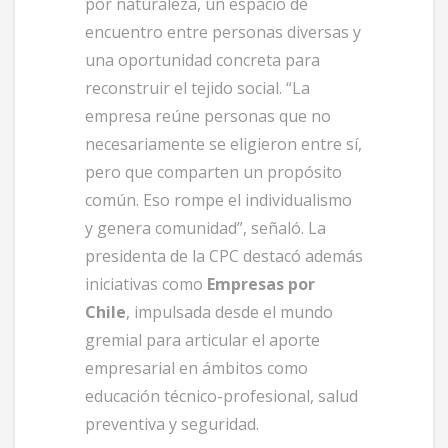
por naturaleza, un espacio de
encuentro entre personas diversas y
una oportunidad concreta para
reconstruir el tejido social. “La
empresa reúne personas que no
necesariamente se eligieron entre sí,
pero que comparten un propósito
común. Eso rompe el individualismo
y genera comunidad”, señaló. La
presidenta de la CPC destacó además
iniciativas como
Empresas por
Chile
, impulsada desde el mundo
gremial para articular el aporte
empresarial en ámbitos como
educación técnico-profesional, salud
preventiva y seguridad.