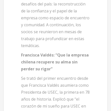
desafíos del país: la reconstrucción
de la confianza y el papel de la
empresa como espacio de encuentro
y comunidad. A continuación, los
socios se reunieron en mesas de
trabajo para profundizar en estas
temáticas.
Francisca Valdés: “Que la empresa
chilena recupere su alma sin
perder su rigor”
Se trató del primer encuentro desde
que Francisca Valdés asumiera como
Presidenta de USEC, la primera en 78
años de historia. Explicó que “el
corazón de mi sueño para USEC en