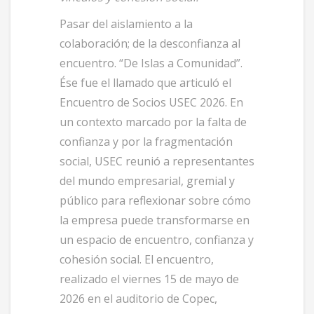
Pasar del aislamiento a la
colaboración; de la desconfianza al
encuentro. “De Islas a Comunidad”.
Ése fue el llamado que articuló el
Encuentro de Socios USEC 2026. En
un contexto marcado por la falta de
confianza y por la fragmentación
social, USEC reunió a representantes
del mundo empresarial, gremial y
público para reflexionar sobre cómo
la empresa puede transformarse en
un espacio de encuentro, confianza y
cohesión social. El encuentro,
realizado el viernes 15 de mayo de
2026 en el auditorio de Copec,