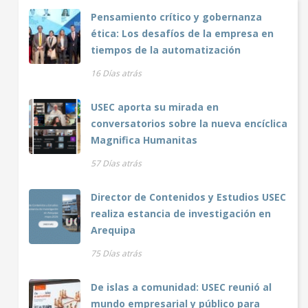
Pensamiento crítico y gobernanza
ética: Los desafíos de la empresa en
tiempos de la automatización
16 Días atrás
USEC aporta su mirada en
conversatorios sobre la nueva encíclica
Magnifica Humanitas
57 Días atrás
Director de Contenidos y Estudios USEC
realiza estancia de investigación en
Arequipa
75 Días atrás
De islas a comunidad: USEC reunió al
mundo empresarial y público para