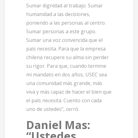
Sumar dignidad al trabajo. Sumar
humanidad a las decisiones,
poniendo a las personas al centro.
Sumar personas a este grupo.
Sumar una voz convencida que el
país necesita. Para que la empresa
chilena recupere su alma sin perder
su rigor. Para que, cuando termine
mi mandato en dos años, USEC sea
una comunidad más grande, más
viva y más capaz de hacer el bien que
el país necesita. Cuento con cada
uno de ustedes”, cerró.
Daniel Mas:
“Ustedes,