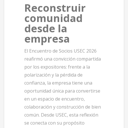
Reconstruir
comunidad
desde la
empresa
El Encuentro de Socios USEC 2026
reafirmó una convicción compartida
por los expositores: frente a la
polarización y la pérdida de
confianza, la empresa tiene una
oportunidad única para convertirse
en un espacio de encuentro,
colaboración y construcción de bien
común. Desde USEC, esta reflexión
se conecta con su propósito