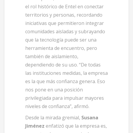
el rol histórico de Entel en conectar
territorios y personas, recordando
iniciativas que permitieron integrar
comunidades aisladas y subrayando
que la tecnología puede ser una
herramienta de encuentro, pero
también de aislamiento,
dependiendo de su uso. “De todas
las instituciones medidas, la empresa
es la que más confianza genera. Eso
nos pone en una posición
privilegiada para impulsar mayores
niveles de confianza”, afirmó.
Desde la mirada gremial,
Susana
Jiménez
enfatizó que la empresa es,