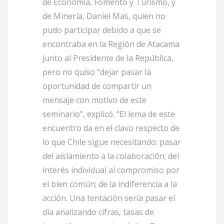
de Economía, Fomento y Turismo, y
de Minería, Daniel Mas, quien no
pudo participar debido a que se
encontraba en la Región de Atacama
junto al Presidente de la República,
pero no quiso “dejar pasar la
oportunidad de compartir un
mensaje con motivo de este
seminario”, explicó. “El lema de este
encuentro da en el clavo respecto de
lo que Chile sigue necesitando: pasar
del aislamiento a la colaboración; del
interés individual al compromiso por
el bien común; de la indiferencia a la
acción. Una tentación sería pasar el
día analizando cifras, tasas de