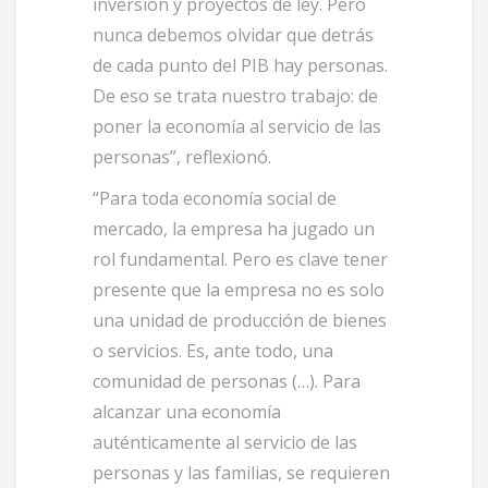
inversión y proyectos de ley. Pero
nunca debemos olvidar que detrás
de cada punto del PIB hay personas.
De eso se trata nuestro trabajo: de
poner la economía al servicio de las
personas”, reflexionó.
“Para toda economía social de
mercado, la empresa ha jugado un
rol fundamental. Pero es clave tener
presente que la empresa no es solo
una unidad de producción de bienes
o servicios. Es, ante todo, una
comunidad de personas (…). Para
alcanzar una economía
auténticamente al servicio de las
personas y las familias, se requieren