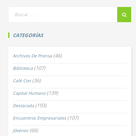
CATEGORÍAS
(46)
Archivos De Prensa
(107)
Biblioteca
(36)
Café Con
(139)
Capital Humano
(193)
Destacada
(107)
Encuentros Empresariales
(66)
Jóvenes