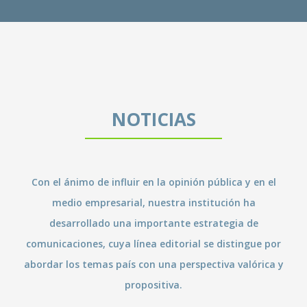
NOTICIAS
Con el ánimo de influir en la opinión pública y en el
medio empresarial, nuestra institución ha
desarrollado una importante estrategia de
comunicaciones, cuya línea editorial se distingue por
abordar los temas país con una perspectiva valórica y
propositiva.