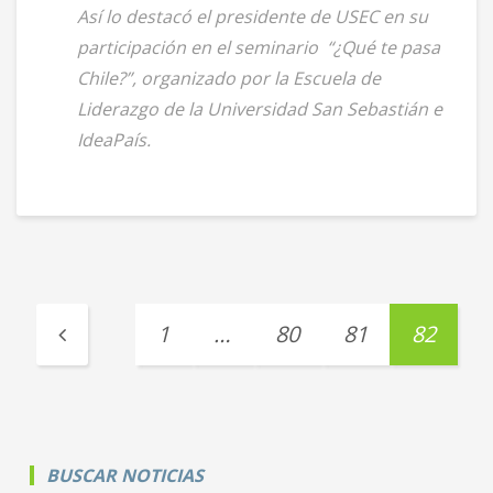
Así lo destacó el presidente de USEC en su
participación en el seminario “¿Qué te pasa
Chile?”, organizado por la Escuela de
Liderazgo de la Universidad San Sebastián e
IdeaPaís.
1
…
80
81
82
BUSCAR NOTICIAS