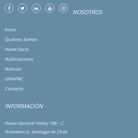
NOSOTROS
Inicio
Quiénes Somos
Hazte Socio
Publicaciones
Noticias
UNIAPAC
Contacto
INFORMACIÓN
Paseo General Holley 186 - C,
Providencia, Santiago de Chile