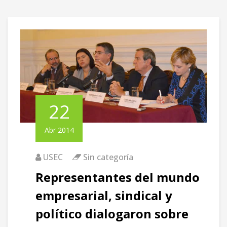
22
Abr 2014
USEC
Sin categoría
Representantes del mundo
empresarial, sindical y
político dialogaron sobre