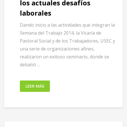
los actuales desafíos
laborales
Dando inicio a las actividades que integran la
Semana del Trabajo 2014, la Vicaría de
Pastoral Social y de los Trabajadores, USEC y
una serie de organizaciones afines,
realizaron un exitoso seminario, donde se
debatió ...
LEER MÁS