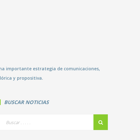
 una importante estrategia de comunicaciones,
órica y propositiva.
BUSCAR NOTICIAS