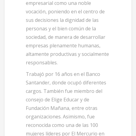
empresarial como una noble
vocación, poniendo en el centro de
sus decisiones la dignidad de las
personas y el bien común de la
sociedad, de manera de desarrollar
empresas plenamente humanas,
altamente productivas y socialmente
responsables.
Trabajó por 16 años en el Banco
Santander, donde ocupó diferentes
cargos. También fue miembro del
consejo de Elige Educar y de
Fundación Mañana, entre otras
organizaciones. Asimismo, fue
reconocida como una de las 100
mujeres líderes por El Mercurio en