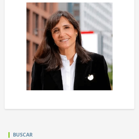
BUSCAR