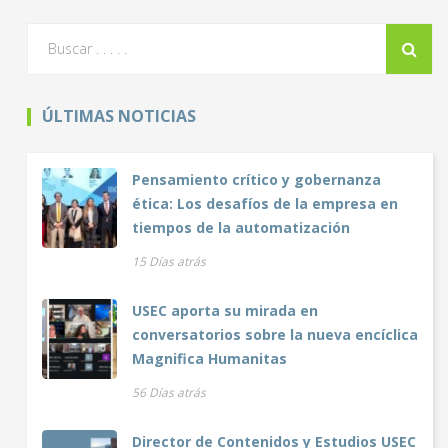
ÚLTIMAS NOTICIAS
Pensamiento crítico y gobernanza
ética: Los desafíos de la empresa en
tiempos de la automatización
15 Días atrás
USEC aporta su mirada en
conversatorios sobre la nueva encíclica
Magnifica Humanitas
56 Días atrás
Director de Contenidos y Estudios USEC