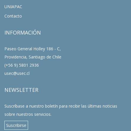
UNIAPAC
Contacto
INFORMACIÓN
Paseo General Holley 186 - C,
Providencia, Santiago de Chile
(+56 9) 5801 2936
usec@usec.cl
NEWSLETTER
Suscríbase a nuestro boletín para recibir las últimas noticias
sobre nuestros servicios.
Suscribirse