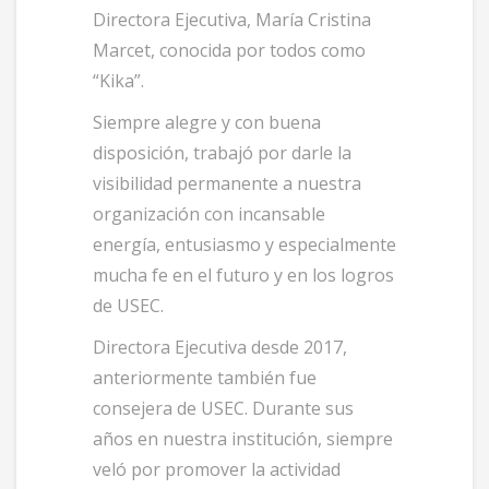
Directora Ejecutiva, María Cristina
Marcet, conocida por todos como
“Kika”.
Siempre alegre y con buena
disposición, trabajó por darle la
visibilidad permanente a nuestra
organización con incansable
energía, entusiasmo y especialmente
mucha fe en el futuro y en los logros
de USEC.
Directora Ejecutiva desde 2017,
anteriormente también fue
consejera de USEC. Durante sus
años en nuestra institución, siempre
veló por promover la actividad