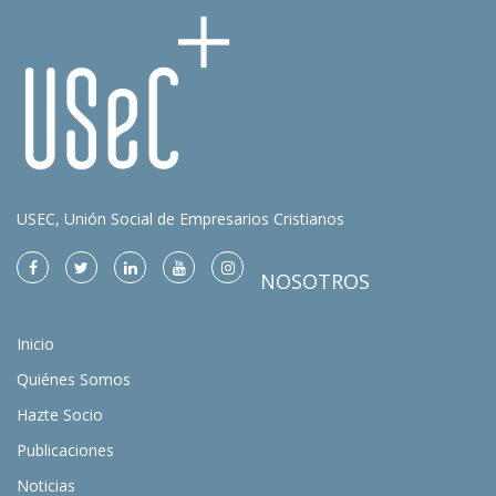
USEC, Unión Social de Empresarios Cristianos
NOSOTROS
Inicio
Quiénes Somos
Hazte Socio
Publicaciones
Noticias