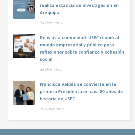
realiza estancia de investigación en
Arequipa
74 Días atrás
De islas a comunidad: USEC reunió al
mundo empresarial y público para
reflexionar sobre confianza y cohesión
social
82 Días atrás
Francisca Valdés se convierte en la
primera Presidenta en casi 80 años de
historia de USEC
101 Días atrás