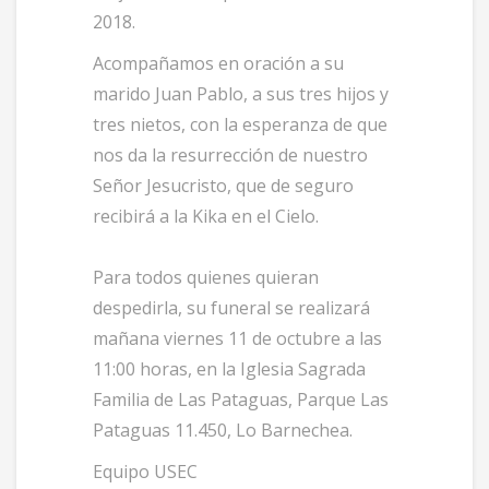
2018.
Acompañamos en oración a su
marido Juan Pablo, a sus tres hijos y
tres nietos, con la esperanza de que
nos da la resurrección de nuestro
Señor Jesucristo, que de seguro
recibirá a la Kika en el Cielo.
Para todos quienes quieran
despedirla, su funeral se realizará
mañana viernes 11 de octubre a las
11:00 horas, en la Iglesia Sagrada
Familia de Las Pataguas, Parque Las
Pataguas 11.450, Lo Barnechea.
Equipo USEC