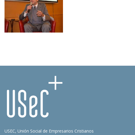
USEC, Unión Social de Empresarios Cristianos