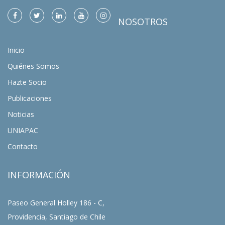
NOSOTROS
Inicio
Quiénes Somos
Hazte Socio
Publicaciones
Noticias
UNIAPAC
Contacto
INFORMACIÓN
Paseo General Holley 186 - C,
Providencia, Santiago de Chile