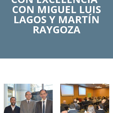
CON MIGUEL LUIS
LAGOS Y MARTÍN
RAYGOZA