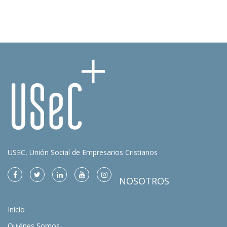
USEC, Unión Social de Empresarios Cristianos
NOSOTROS
Inicio
Quiénes Somos