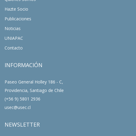
Hazte Socio
Publicaciones
Noticias
UNIAPAC
Contacto
INFORMACIÓN
Paseo General Holley 186 - C,
Providencia, Santiago de Chile
(+56 9) 5801 2936
usec@usec.cl
NEWSLETTER