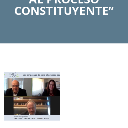
CONSTITUYENTE”