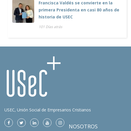
Francisca Valdés se convierte en la
primera Presidenta en casi 80 años de
historia de USEC
101 Días atrás
USEC, Unión Social de Empresarios Cristianos
NOSOTROS