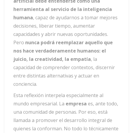
artificial debe entenderse como una
herramienta al servicio de la inteligencia
humana
, capaz de ayudarnos a tomar mejores
decisiones, liberar tiempo, aumentar
capacidades y abrir nuevas oportunidades.
Pero
nunca podrá reemplazar aquello que
nos hace verdaderamente humanos: el
juicio, la creatividad, la empatía
, la
capacidad de comprender contextos, discernir
entre distintas alternativas y actuar en
conciencia.
Esta reflexión interpela especialmente al
mundo empresarial. La
empresa
es, ante todo,
una comunidad de personas. Por eso, está
llamada a promover el desarrollo integral de
quienes la conforman. No todo lo técnicamente