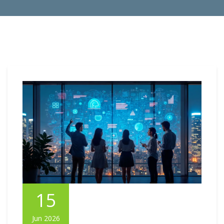
15
Jun 2026