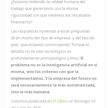
¿Estamos midiendo la calidad humana del
trabajo que generamos con la misma
rigurosidad con que medimos los resultados
financieros?
Las respuestas honestas a estas preguntas
dirán mucho del tipo de empresa -y del tipo de
país- que estamos construyendo. Porque el
desafío no es sólo tecnológico: es
profundamente antropológico y ético.
El
problema no es la inteligencia artificial en sí
misma, sino los criterios con que la
implementamos. Y la empresa del futuro no
será necesariamente la más automatizada,
sino la más humana.
Columna publicada en
El Líbero
el domingo 14
de junio de 2026.