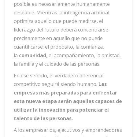
posible es necesariamente humanamente
deseable. Mientras la inteligencia artificial
optimiza aquello que puede medirse, el
liderazgo del futuro deberá concentrarse
precisamente en aquello que no puede
cuantificarse: el propósito, la confianza,
la
comunidad
, el acompañamiento, la amistad,
la familia y el cuidado de las personas.
En ese sentido, el verdadero diferencial
competitivo seguirá siendo humano.
Las
empresas más preparadas para enfrentar
esta nueva etapa serán aquellas capaces de
utilizar la innovación para potenciar el
talento de las personas.
A los empresarios, ejecutivos y emprendedores