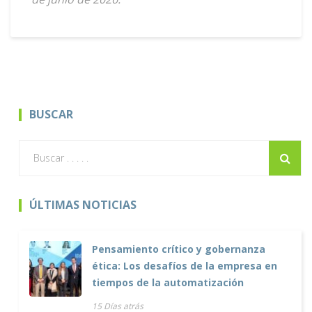
BUSCAR
ÚLTIMAS NOTICIAS
Pensamiento crítico y gobernanza
ética: Los desafíos de la empresa en
tiempos de la automatización
15 Días atrás