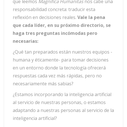
que leemos
Magnifica Humanitas
nos cabe una
responsabilidad concreta: traducir esta
reflexión en decisiones reales.
Vale la pena
que cada líder, en su próximo directorio, se
haga tres preguntas incómodas pero
necesarias:
¿Qué tan preparados están nuestros equipos -
humana y éticamente- para tomar decisiones
en un entorno donde la tecnología ofrecerá
respuestas cada vez más rápidas, pero no
necesariamente más sabias?
¿Estamos incorporando la inteligencia artificial
al servicio de nuestras personas, o estamos
adaptando a nuestras personas al servicio de la
inteligencia artificial?