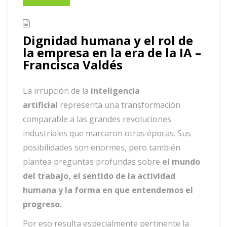
Dignidad humana y el rol de
la empresa en la era de la IA –
Francisca Valdés
La irrupción de la
inteligencia
artificial
representa una transformación
comparable a las grandes revoluciones
industriales que marcaron otras épocas. Sus
posibilidades son enormes, pero también
plantea
preguntas profundas sobre
el mundo
del trabajo, el sentido de la actividad
humana y la forma en que entendemos el
progreso.
Por eso resulta especialmente pertinente la