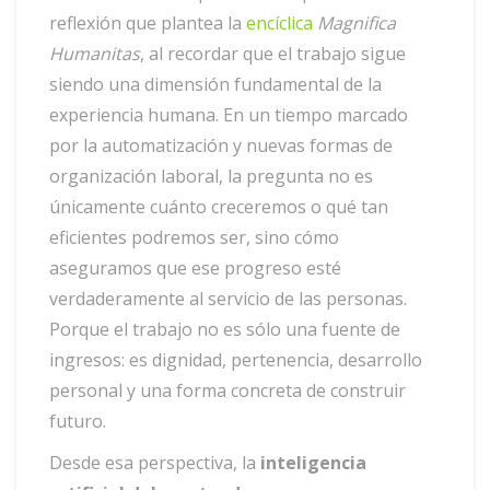
reflexión que plantea la
encíclica
Magnifica
Humanitas
, al recordar que el trabajo sigue
siendo una dimensión fundamental de la
experiencia humana. En un tiempo marcado
por la automatización y nuevas formas de
organización laboral, la pregunta no es
únicamente cuánto creceremos o qué tan
eficientes podremos ser, sino cómo
aseguramos que ese progreso esté
verdaderamente al servicio de las personas.
Porque el trabajo no es sólo una fuente de
ingresos: es dignidad, pertenencia, desarrollo
personal y una forma concreta de construir
futuro.
Desde esa perspectiva, la
inteligencia