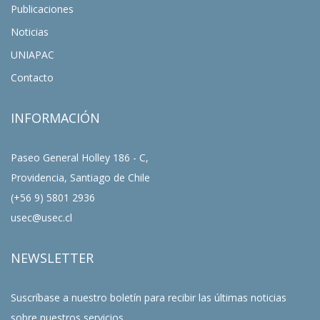
Publicaciones
Noticias
UNIAPAC
Contacto
INFORMACIÓN
Paseo General Holley 186 - C,
Providencia, Santiago de Chile
(+56 9) 5801 2936
usec@usec.cl
NEWSLETTER
Suscríbase a nuestro boletín para recibir las últimas noticias
sobre nuestros servicios.