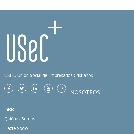
USEC, Unión Social de Empresarios Cristianos
NOSOTROS
Inicio
Quiénes Somos
Hazte Socio