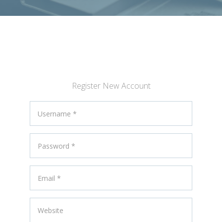
Register New Account